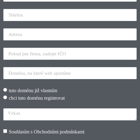
tuto doménu již vlastním
chci tuto doménu registrovat
Souhlasím s
Obchodními podmínkami