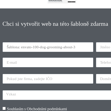
Chci si vytvořit web na této šabloně zdarma
Souhlasím s
Obchodními podmínkami