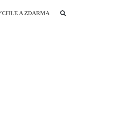
YCHLE A ZDARMA