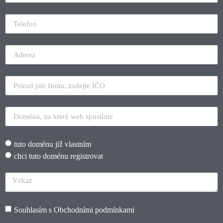
tuto doménu již vlastním
chci tuto doménu registrovat
Souhlasím s
Obchodními podmínkami