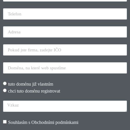
tuto doménu již vlastním
chci tuto doménu registrovat
Souhlasím s
Obchodními podmínkami