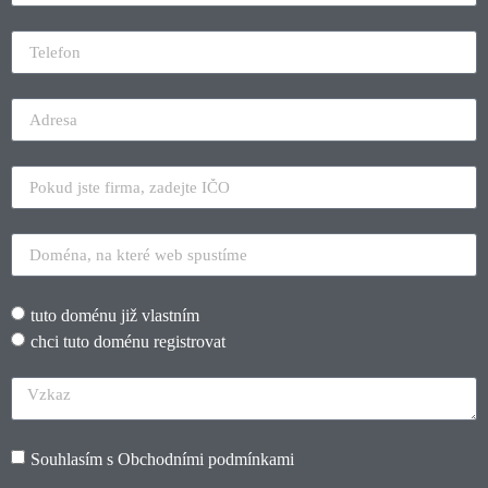
tuto doménu již vlastním
chci tuto doménu registrovat
Souhlasím s
Obchodními podmínkami