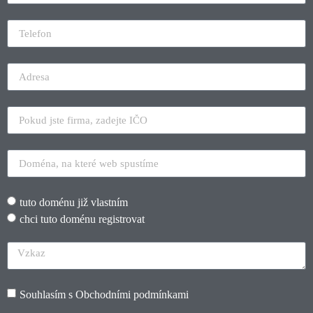
tuto doménu již vlastním
chci tuto doménu registrovat
Souhlasím s
Obchodními podmínkami