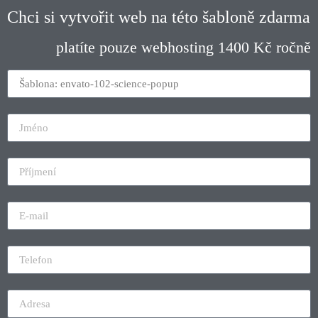
Chci si vytvořit web na této šabloně zdarma
platíte pouze webhosting 1400 Kč ročně