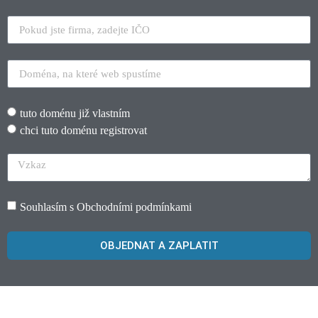
tuto doménu již vlastním
chci tuto doménu registrovat
Souhlasím s
Obchodními podmínkami
OBJEDNAT A ZAPLATIT