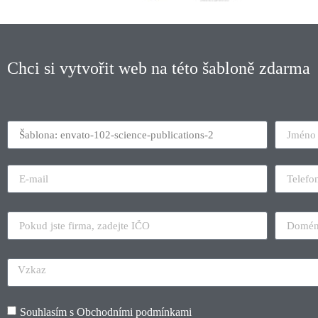
Chci si vytvořit web na této šabloně zdarma
Souhlasím s
Obchodními podmínkami