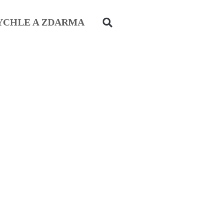
YCHLE A ZDARMA