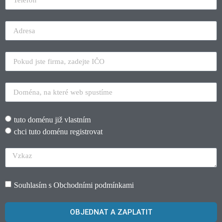
tuto doménu již vlastním
chci tuto doménu registrovat
Souhlasím s
Obchodními podmínkami
OBJEDNAT A ZAPLATIT