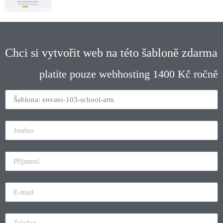
Chci si vytvořit web na této šabloně zdarma
platíte pouze webhosting 1400 Kč ročně