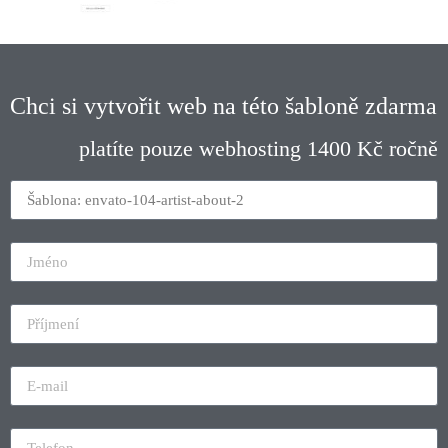
Chci si vytvořit web na této šabloně zdarma
platíte pouze webhosting 1400 Kč ročně