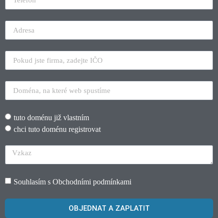
tuto doménu již vlastním
chci tuto doménu registrovat
Souhlasím s
Obchodními podmínkami
OBJEDNAT A ZAPLATIT