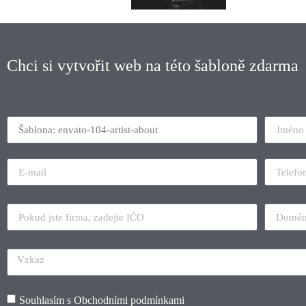
Chci si vytvořit web na této šabloně zdarma
Souhlasím s
Obchodními podmínkami