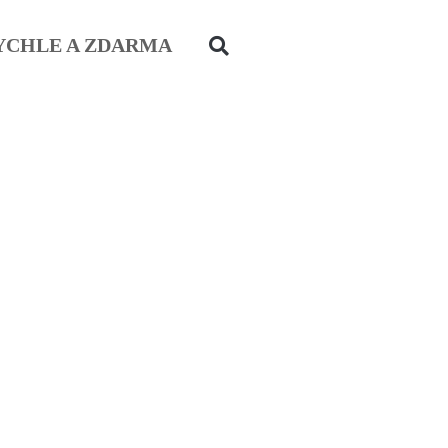
YCHLE A ZDARMA