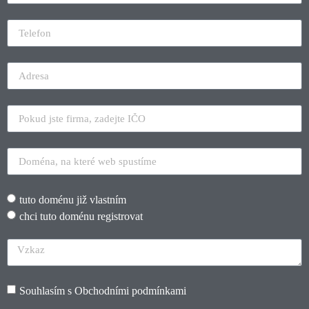
tuto doménu již vlastním
chci tuto doménu registrovat
Souhlasím s
Obchodními podmínkami