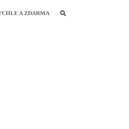
YCHLE A ZDARMA