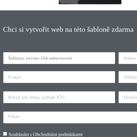
Chci si vytvořit web na této šabloně zdarma
Souhlasím s
Obchodními podmínkami