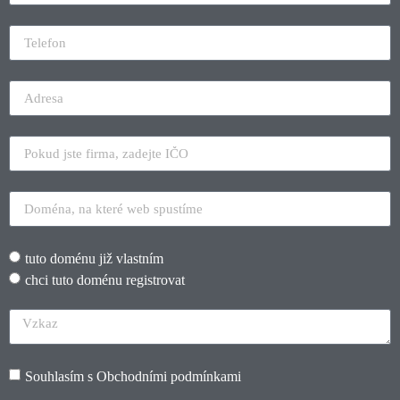
tuto doménu již vlastním
chci tuto doménu registrovat
Souhlasím s
Obchodními podmínkami