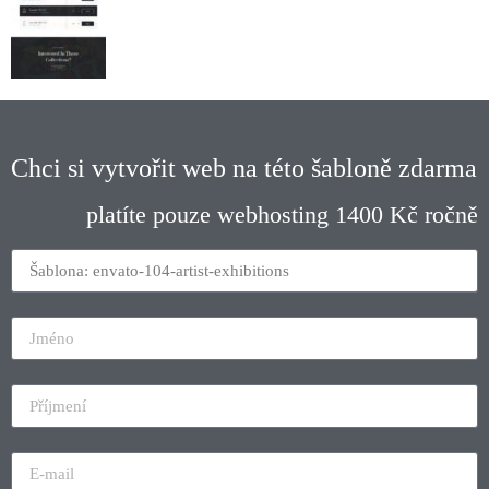
Chci si vytvořit web na této šabloně zdarma
platíte pouze webhosting 1400 Kč ročně