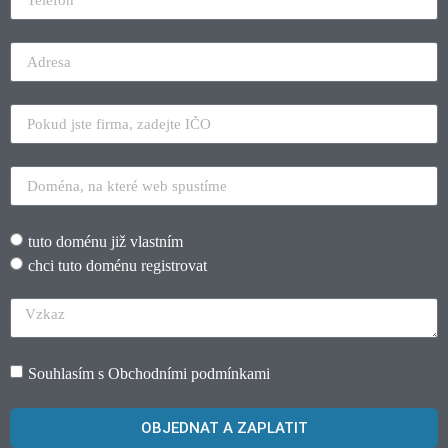
tuto doménu již vlastním
chci tuto doménu registrovat
Souhlasím s
Obchodními podmínkami
OBJEDNAT A ZAPLATIT