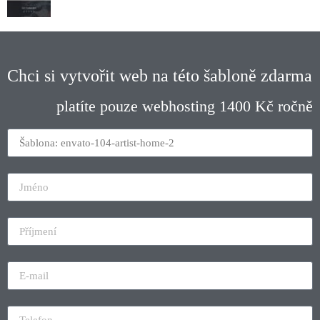
Chci si vytvořit web na této šabloně zdarma
platíte pouze webhosting 1400 Kč ročně