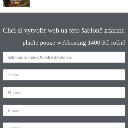
Chci si vytvořit web na této šabloně zdarma
platíte pouze webhosting 1400 Kč ročně