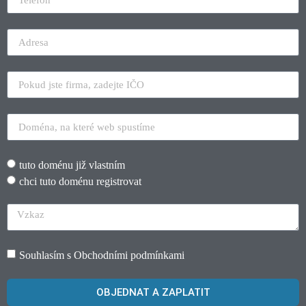
tuto doménu již vlastním
chci tuto doménu registrovat
Souhlasím s
Obchodními podmínkami
OBJEDNAT A ZAPLATIT