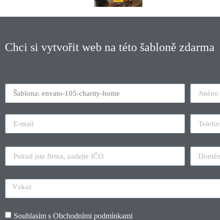
Chci si vytvořit web na této šabloně zdarma
Souhlasím s
Obchodními podmínkami