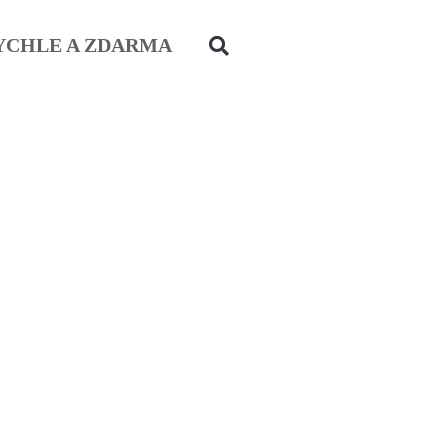
YCHLE A ZDARMA