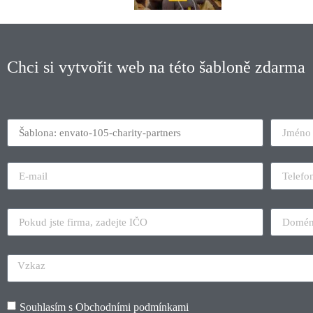
Chci si vytvořit web na této šabloně zdarma
Souhlasím s
Obchodními podmínkami