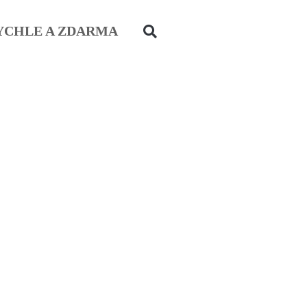
YCHLE A ZDARMA