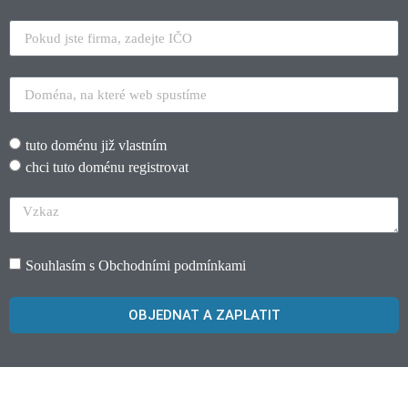
tuto doménu již vlastním
chci tuto doménu registrovat
Souhlasím s
Obchodními podmínkami
OBJEDNAT A ZAPLATIT