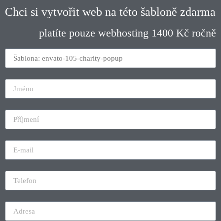
Chci si vytvořit web na této šabloně zdarma
platíte pouze webhosting 1400 Kč ročně