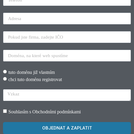
tuto doménu již vlastním
chci tuto doménu registrovat
Souhlasím s
Obchodními podmínkami
OBJEDNAT A ZAPLATIT