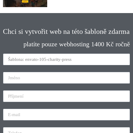
Chci si vytvořit web na této šabloně zdarma
platíte pouze webhosting 1400 Kč ročně