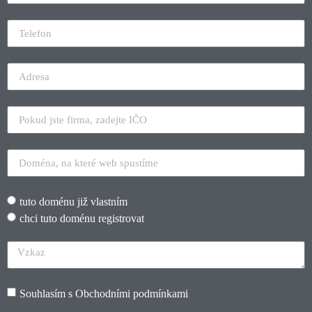
tuto doménu již vlastním
chci tuto doménu registrovat
Souhlasím s
Obchodními podmínkami