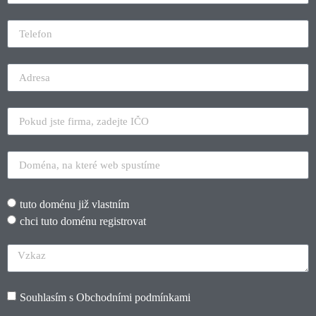
tuto doménu již vlastním
chci tuto doménu registrovat
Souhlasím s
Obchodními podmínkami