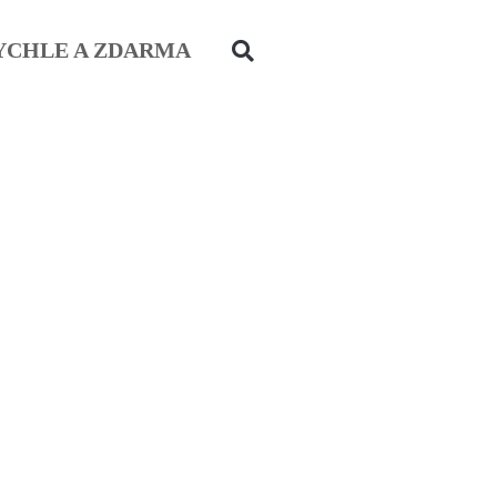
YCHLE A ZDARMA