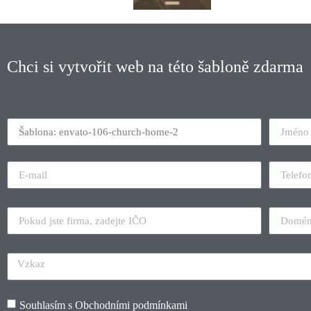
Chci si vytvořit web na této šabloně zdarma
Souhlasím s
Obchodními podmínkami