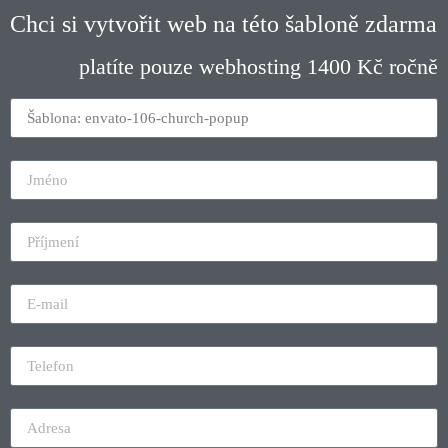
Chci si vytvořit web na této šabloně zdarma
platíte pouze webhosting 1400 Kč ročně