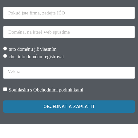
tuto doménu již vlastním
chci tuto doménu registrovat
Souhlasím s
Obchodními podmínkami
OBJEDNAT A ZAPLATIT