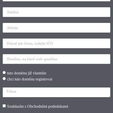
tuto doménu již vlastním
chci tuto doménu registrovat
Souhlasím s
Obchodními podmínkami