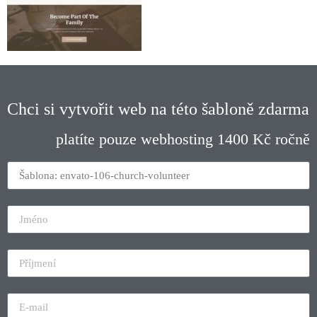
Chci si vytvořit web na této šabloně zdarma
platíte pouze webhosting 1400 Kč ročně