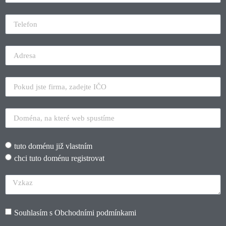
tuto doménu již vlastním
chci tuto doménu registrovat
Souhlasím s
Obchodními podmínkami