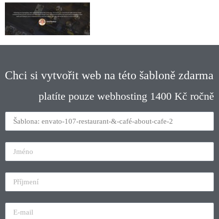
Chci si vytvořit web na této šabloně zdarma
platíte pouze webhosting 1400 Kč ročně