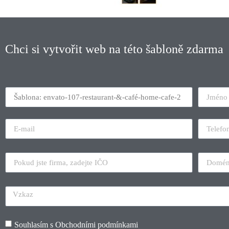
Chci si vytvořit web na této šabloně zdarma
Souhlasím s
Obchodními podmínkami