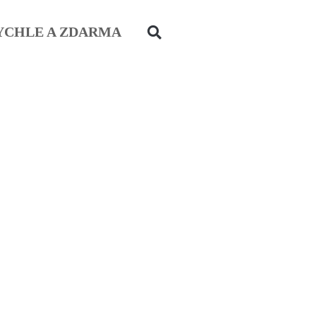
YCHLE A ZDARMA