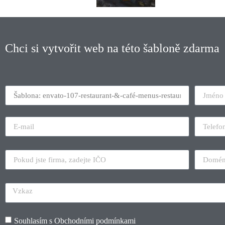
Chci si vytvořit web na této šabloně zdarma
Souhlasím s
Obchodními podmínkami