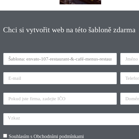
Chci si vytvořit web na této šabloně zdarma
Souhlasím s
Obchodními podmínkami