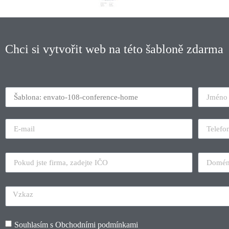
Chci si vytvořit web na této šabloně zdarma
Souhlasím s
Obchodními podmínkami