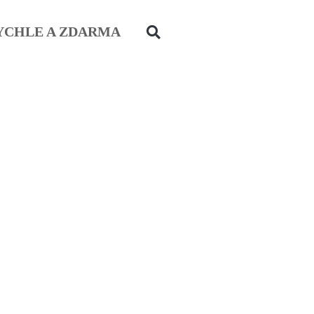
YCHLE A ZDARMA