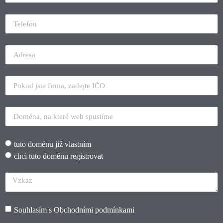
tuto doménu již vlastním
chci tuto doménu registrovat
Souhlasím s
Obchodními podmínkami