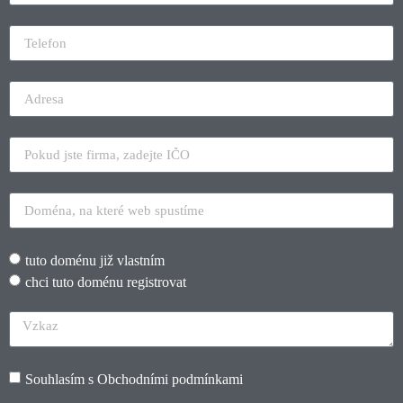
tuto doménu již vlastním
chci tuto doménu registrovat
Souhlasím s
Obchodními podmínkami