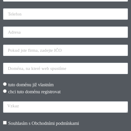
tuto doménu již vlastním
chci tuto doménu registrovat
Souhlasím s
Obchodními podmínkami