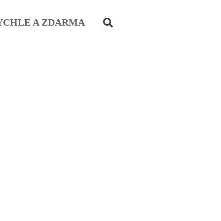
YCHLE A ZDARMA