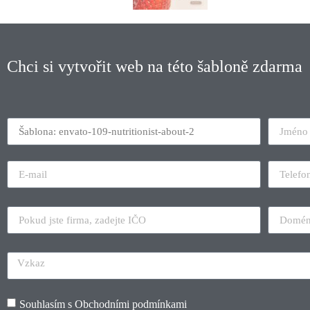
Chci si vytvořit web na této šabloně zdarma
Souhlasím s
Obchodními podmínkami