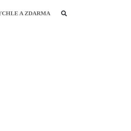
YCHLE A ZDARMA