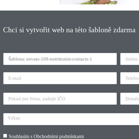
Chci si vytvořit web na této šabloně zdarma
Souhlasím s
Obchodními podmínkami