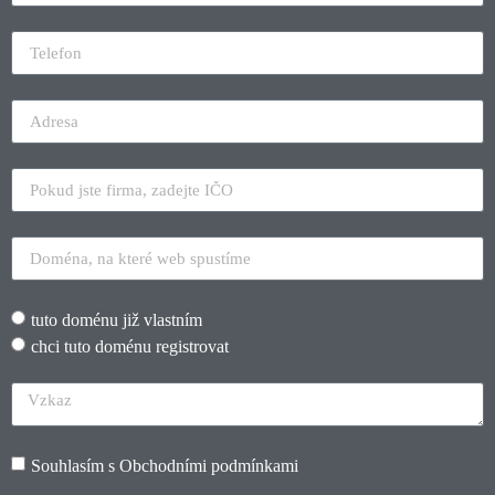
tuto doménu již vlastním
chci tuto doménu registrovat
Souhlasím s
Obchodními podmínkami