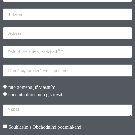
tuto doménu již vlastním
chci tuto doménu registrovat
Souhlasím s
Obchodními podmínkami