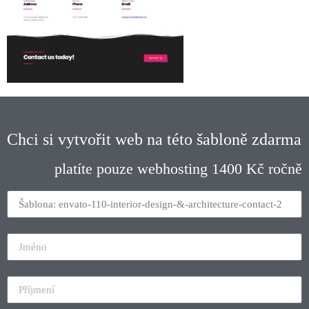
Chci si vytvořit web na této šabloně zdarma
platíte pouze webhosting 1400 Kč ročně