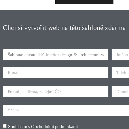
Chci si vytvořit web na této šabloně zdarma
Souhlasím s
Obchodními podmínkami