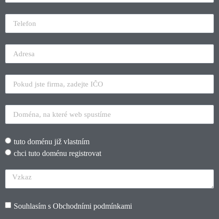
tuto doménu již vlastním
chci tuto doménu registrovat
Souhlasím s
Obchodními podmínkami