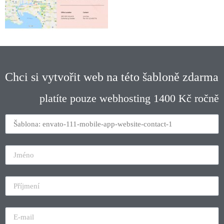
Chci si vytvořit web na této šabloně zdarma
platíte pouze webhosting 1400 Kč ročně