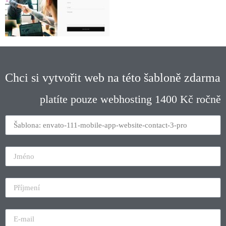
Chci si vytvořit web na této šabloně zdarma
platíte pouze webhosting 1400 Kč ročně