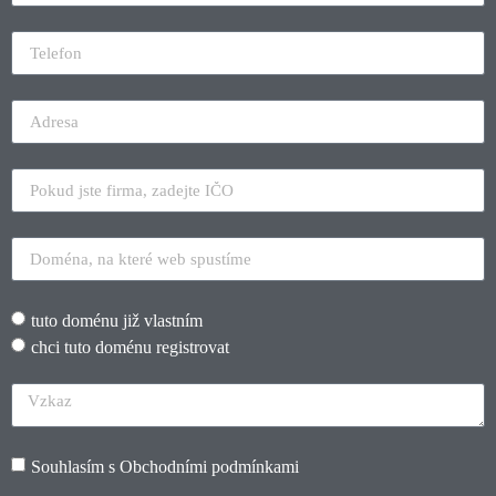
tuto doménu již vlastním
chci tuto doménu registrovat
Souhlasím s
Obchodními podmínkami