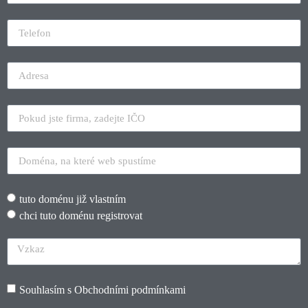
tuto doménu již vlastním
chci tuto doménu registrovat
Souhlasím s
Obchodními podmínkami