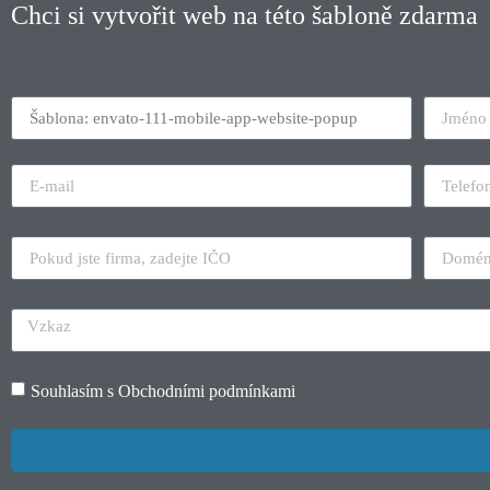
Chci si vytvořit web na této šabloně zdarma
Souhlasím s
Obchodními podmínkami