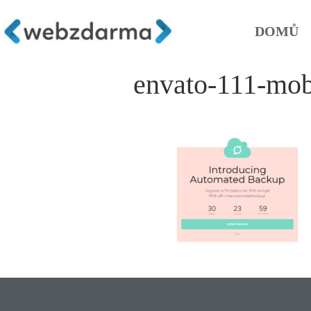
DOMŮ
envato-111-mob