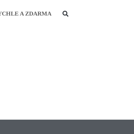
YCHLE A ZDARMA