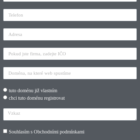
tuto doménu již vlastním
chci tuto doménu registrovat
Souhlasím s
Obchodními podmínkami