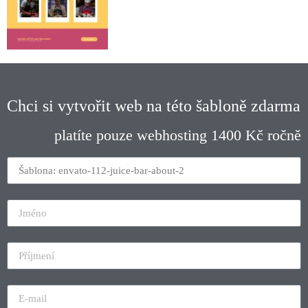
Chci si vytvořit web na této šabloně zdarma
platíte pouze webhosting 1400 Kč ročně