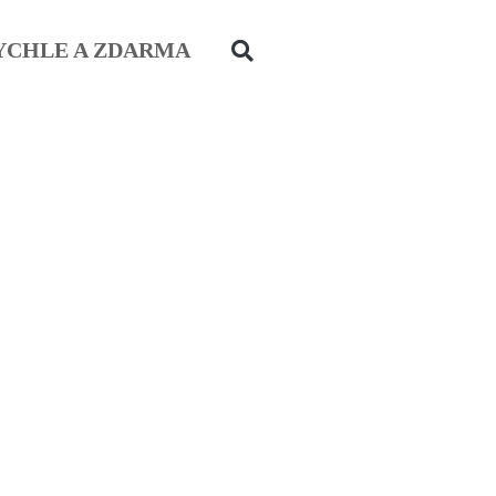
YCHLE A ZDARMA