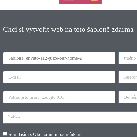
Chci si vytvořit web na této šabloně zdarma
Souhlasím s
Obchodními podmínkami