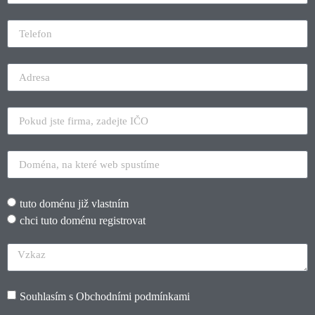
tuto doménu již vlastním
chci tuto doménu registrovat
Souhlasím s
Obchodními podmínkami