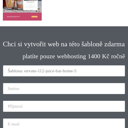
Chci si vytvořit web na této šabloně zdarma
platíte pouze webhosting 1400 Kč ročně