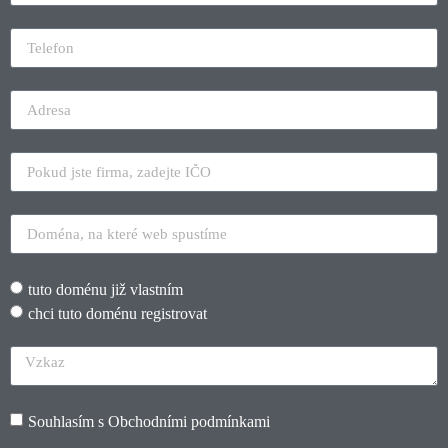
tuto doménu již vlastním
chci tuto doménu registrovat
Souhlasím s
Obchodními podmínkami