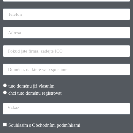
tuto doménu již vlastním
chci tuto doménu registrovat
Souhlasím s
Obchodními podmínkami