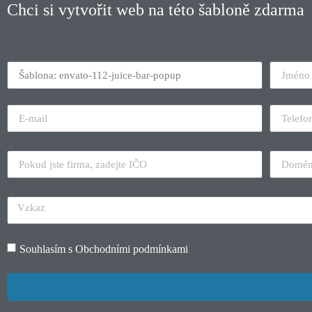
Chci si vytvořit web na této šabloně zdarma
Souhlasím s
Obchodními podmínkami