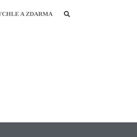
YCHLE A ZDARMA