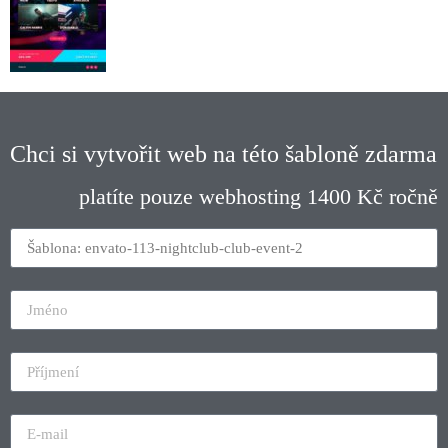
Chci si vytvořit web na této šabloně zdarma
platíte pouze webhosting 1400 Kč ročně