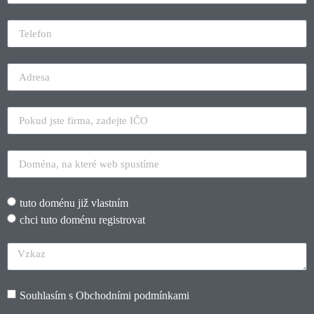
tuto doménu již vlastním
chci tuto doménu registrovat
Souhlasím s
Obchodními podmínkami